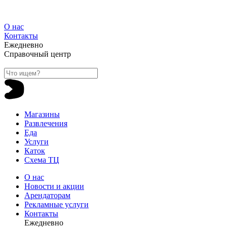
О нас
Контакты
Ежедневно
Справочный центр
Магазины
Развлечения
Еда
Услуги
Каток
Схема ТЦ
О нас
Новости и акции
Арендаторам
Рекламные услуги
Контакты
Ежедневно