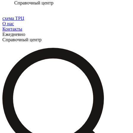
Справочный центр
схема ТРЦ
О нас
Контакты
Ежедневно
Справочный центр