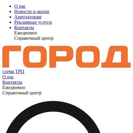
О нас
Новости и акции
Арендаторам
Рекламные услуги
Контакты
Ежедневно
Справочный центр
схема ТРЦ
О нас
Контакты
Ежедневно
Справочный центр