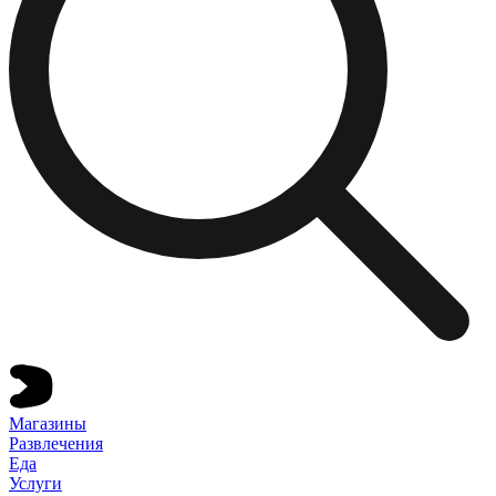
Магазины
Развлечения
Еда
Услуги