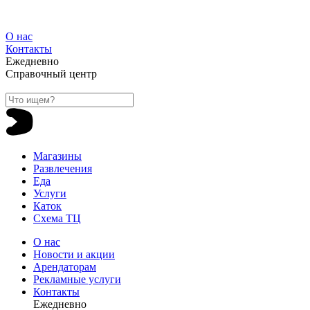
О нас
Контакты
Ежедневно
Справочный центр
Магазины
Развлечения
Еда
Услуги
Каток
Схема ТЦ
О нас
Новости и акции
Арендаторам
Рекламные услуги
Контакты
Ежедневно