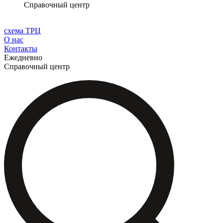
Справочный центр
схема ТРЦ
О нас
Контакты
Ежедневно
Справочный центр