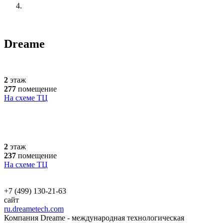
Dreame
2
этаж
277
помещение
На схеме ТЦ
2
этаж
237
помещение
На схеме ТЦ
+7 (499) 130-21-63
сайт
ru.dreametech.com
Компания Dreame - международная технологическая