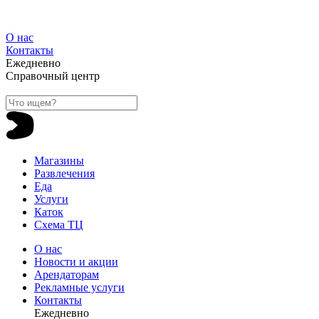
О нас
Контакты
Ежедневно
Справочный центр
Магазины
Развлечения
Еда
Услуги
Каток
Схема ТЦ
О нас
Новости и акции
Арендаторам
Рекламные услуги
Контакты
Ежедневно