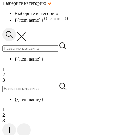
Выберите категорию
Выберите категорию
{{item.count}}
{{item.name}}
{{item.name}}
1
2
3
{{item.name}}
1
2
3