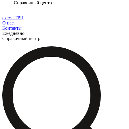
Справочный центр
схема ТРЦ
О нас
Контакты
Ежедневно
Справочный центр